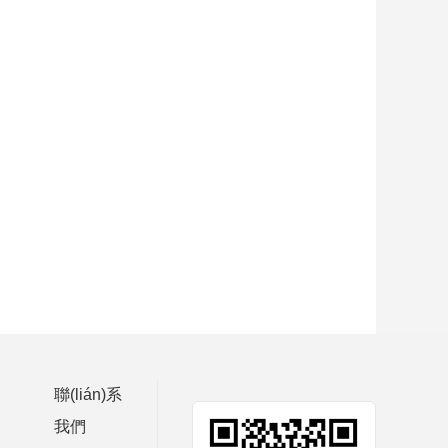
別物質(zhì)。
AR教育】初中化學(xué)九年級下冊《鐵釘銹蝕條件的探究》
聯(lián)系
我們