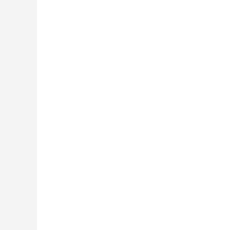
問(wèn)：
在面粉發(fā)酵或油條制作時(shí)常常用到純