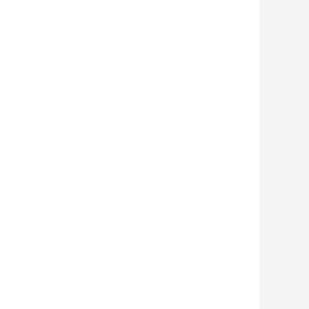
(zhì)有什么區別？