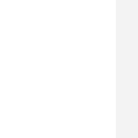
供氧劑。